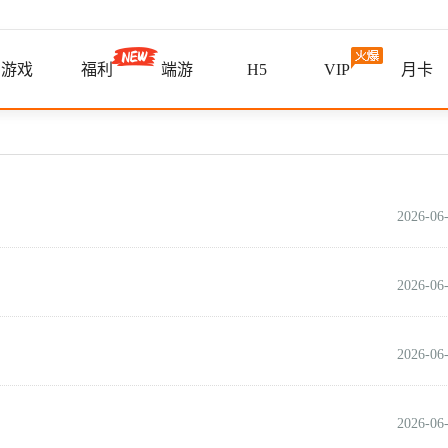
游戏
福利
端游
H5
VIP
月卡
2026-06
2026-06
2026-06
2026-06