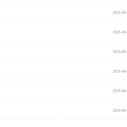
2026-06
2026-06
2026-06
2026-06
2026-06
2026-06