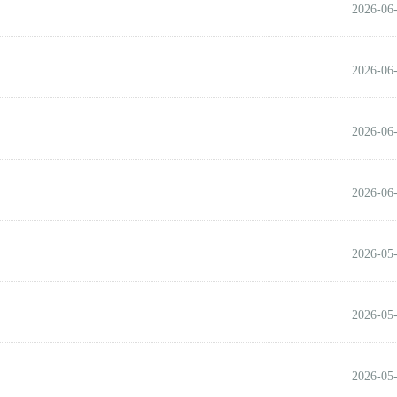
2026-06
2026-06
2026-06
2026-06
2026-05
2026-05
2026-05