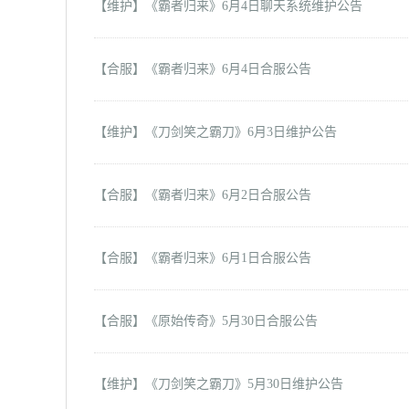
【维护】《霸者归来
》6月4日聊天系统维护公告
【合服】《霸者归来》6月4日合服公告
【维护】《
刀剑笑之霸刀
》6月3日维护公告
【合服】
《霸者归来》6月2日合服公告
【合服】
《霸者归来》6月1日合服公告
【合服】《原始传奇》5月30日合服公告
【维护】《
刀剑笑之霸刀
》5月30日维护公告