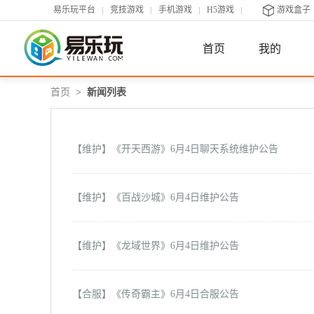
易乐玩平台
竞技游戏
手机游戏
H5游戏
游戏盒子
首页
我的
首页
>
新闻列表
【维护】《开天西游
》6月4日聊天系统维护公告
【维护】《百战沙城》6月4日维护公告
【维护】《龙域世界》6月4日维护公告
【合服】《传奇霸主》6月4日合服公告