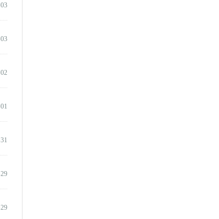
-03
-03
-02
-01
-31
-29
-29