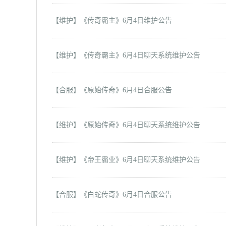
【维护】《传奇霸主》6月4日维护公告
【维护】《传奇霸主
》6月4日聊天系统维护公告
【合服】《原始传奇》6月4日合服公告
【维护】《原始传奇
》6月4日聊天系统维护公告
【维护】《帝王霸业
》6月4日聊天系统维护公告
【合服】《白蛇传奇》6月4日合服公告