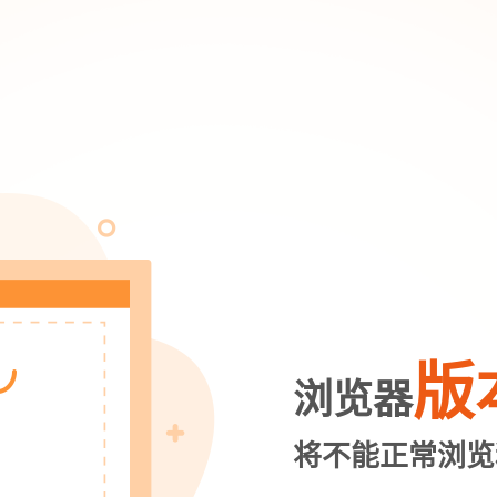
版
浏览器
将不能正常浏览