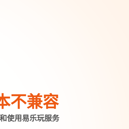
本不兼容
和使用易乐玩服务