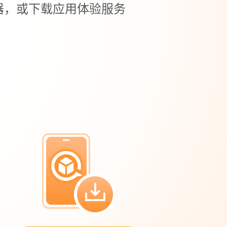
器，或下载应用体验服务