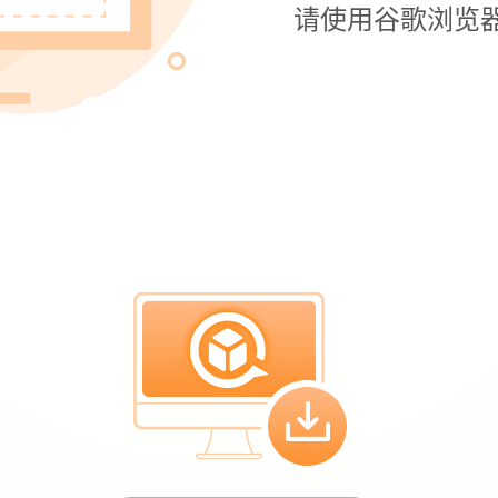
请使用谷歌浏览