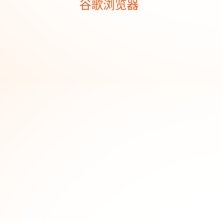
谷歌浏览器